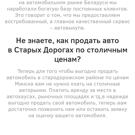
на автомобильном рынке Беларуси мы
наработали богатую базу постоянных клиентов.
Это говорит о том, что мы предоставляем
востребованный, а главное качественный сервис
– автовыкупа.
Не знаете, как продать авто
в Старыx Дорогах по столичным
ценам?
Теперь для того чтобы выгодно продать
автомобиль в стародорожском районе по ценам
Минска вам не нужно ехать на столичные
авторынки. Платить аренду за место в
автохаусах, рыночных площадях и тд,в надежде
выгодно продать свой автомобиль, теперь вам
достаточно позвонить нам или оставить заявку
на оценку вашего автомобиля.