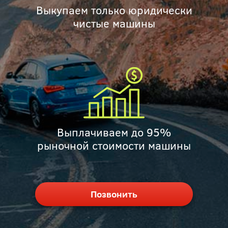
Выкупаем только юридически
чистые машины
Выплачиваем до 95%
рыночной стоимости машины
Позвонить