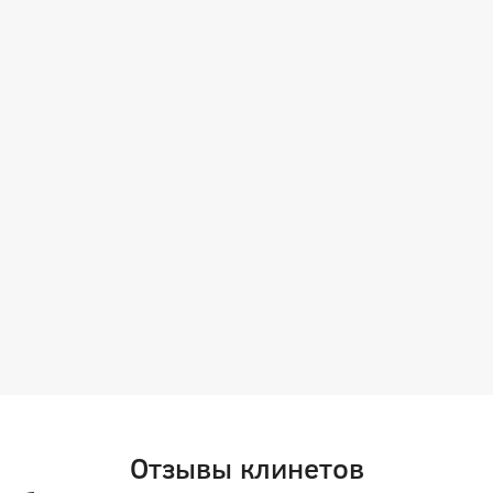
Отзывы клинетов