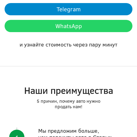
Telegram
WhatsApp
и узнайте стоимость через пару минут
Наши преимущества
5 причин, почему авто нужно
продать нам!
Мы предложим больше,