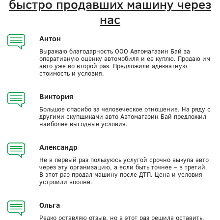
быстро продавших машину через
нас
Антон
Выражаю благодарность ООО Автомагазин Бай за
оперативную оценку автомобиля и ее куплю. Продаю им
авто уже во второй раз. Предложили адекватную
стоимость и условия.
Виктория
Большое спасибо за человеческое отношение. На ряду с
другими скупщиками авто Автомагазин Бай предложил
наиболее выгодные условия.
Александр
Не в первый раз пользуюсь услугой срочно выкупа авто
через эту организацию, а если быть точнее – в третий.
В этот раз продал машину после ДТП. Цена и условия
устроили вполне.
Ольга
Редко оставляю отзыв, но в этот раз решила оставить.