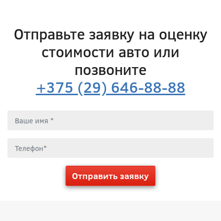
Отправьте заявку на оценку
стоимости авто или
позвоните
+375 (29) 646-88-88
Отправить заявку