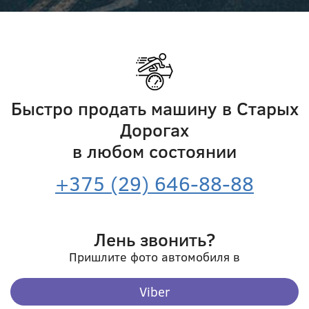
Быстро продать машину в Старыx
Дорогах
в любом состоянии
+375 (29) 646-88-88
Лень звонить?
Пришлите фото автомобиля в
Viber