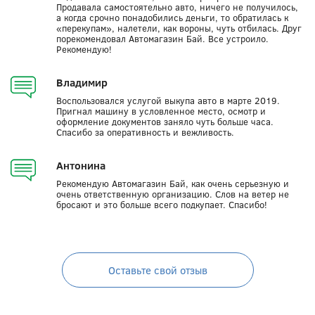
Продавала самостоятельно авто, ничего не получилось,
а когда срочно понадобились деньги, то обратилась к
«перекупам», налетели, как вороны, чуть отбилась. Друг
порекомендовал Автомагазин Бай. Все устроило.
Рекомендую!
Владимир
Воспользовался услугой выкупа авто в марте 2019.
Пригнал машину в условленное место, осмотр и
оформление документов заняло чуть больше часа.
Спасибо за оперативность и вежливость.
Антонина
Рекомендую Автомагазин Бай, как очень серьезную и
очень ответственную организацию. Слов на ветер не
бросают и это больше всего подкупает. Спасибо!
Оставьте свой отзыв