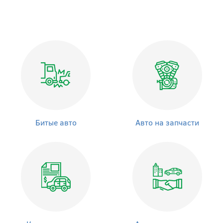
Битые авто
Авто на запчасти