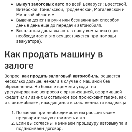
Выкуп залоговых авто
по всей Беларуси: Брестской,
Витебской, Гомельской, Гродненской, Могилевской и
Минской областям.
Выдача денег на руки или безналичным способом
день в день еще до передачи автомобиля.
Бесплатная доставка авто в нашу компанию (при
необходимости это осуществляется при помощи
эвакуатора).
Как продать машину в
залоге
Вопрос,
как продать залоговый автомобиль
, решается
несколько дольше, нежели в случае с машиной без
обременения. Но больше времени уходит на
урегулирование вопросов с организацией, оформившей
кредит или лизинг. В остальном все происходит так же, как
и с автомобилем, находящимся в собственности владельца:
По заявке при необходимости мы рассчитываем
предварительную стоимость авто.
Если вы согласны, начинаем процедуру автовыкупа и
подписываем договор.