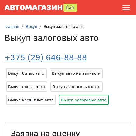
Главная
Выкуп
Выкуп залоговых авто
Выкуп залоговых авто
+375 (29) 646-88-88
Выкуп битых авто
Выкуп авто на запчасти
Выкуп новых авто
Выкуп лизинговых авто
Выкуп кредитных авто
Выкуп залоговых авто
Заявка на оценку