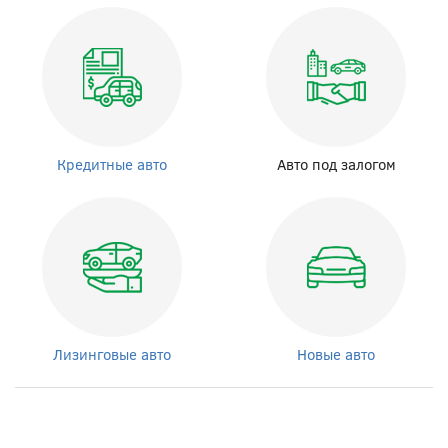
Кредитные авто
Авто под залогом
Лизинговые авто
Новые авто