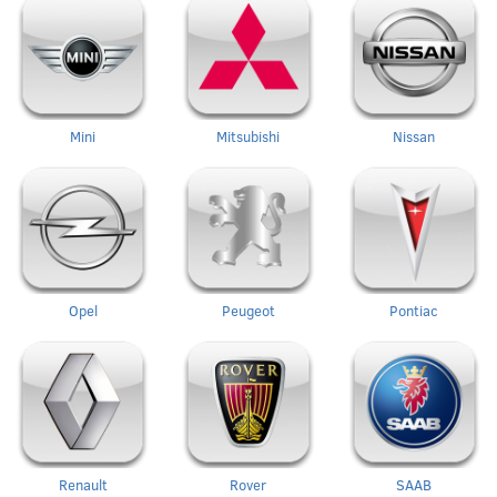
Mini
Mitsubishi
Nissan
Opel
Peugeot
Pontiac
Renault
Rover
SAAB