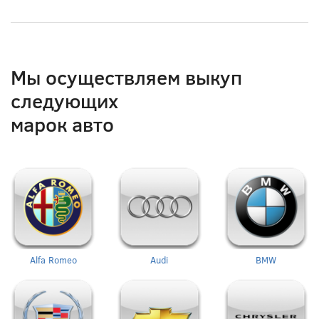
Мы осуществляем выкуп
следующих
марок авто
Alfa Romeo
Audi
BMW