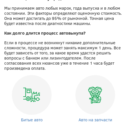
Мы принимаем авто любых марок, года выпуска и в любом
состоянии. Эти факторы определяют оценочную стоимость.
Она может достигать до 95% от рыночной. Точная цена
будет известна после диагностики машины.
Как долго длится процесс автовыкупа?
Если в процессе не возникнут никакие дополнительные
сложности, процедура может занять максимум 1 день. Все
будет зависеть от того, за какое время удастся решить
вопросы с банком или лизингодателем. После
согласования всех нюансов уже в течение 1 часа будет
произведена оплата.
Битые авто
Авто на запчасти