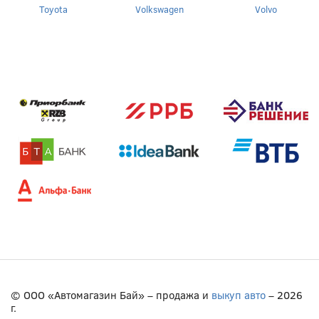
Toyota
Volkswagen
Volvo
© ООО «Автомагазин Бай» – продажа и
выкуп авто
– 2026
г.