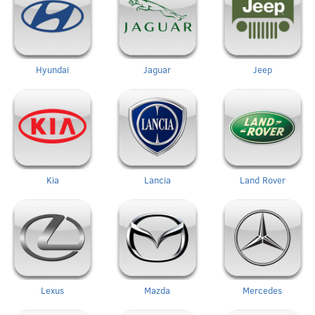
Hyundai
Jaguar
Jeep
Kia
Lancia
Land Rover
Lexus
Mazda
Mercedes