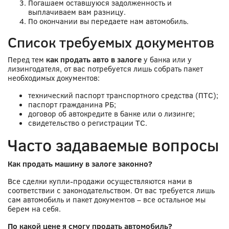
Погашаем оставшуюся задолженность и
выплачиваем вам разницу.
По окончании вы передаете нам автомобиль.
Список требуемых документов
Перед тем
как продать авто в залоге
у банка или у
лизингодателя, от вас потребуется лишь собрать пакет
необходимых документов:
технический паспорт транспортного средства (ПТС);
паспорт гражданина РБ;
договор об автокредите в банке или о лизинге;
свидетельство о регистрации ТС.
Часто задаваемые вопросы
Как продать машину в залоге законно?
Все сделки купли-продажи осуществляются нами в
соответствии с законодательством. От вас требуется лишь
сам автомобиль и пакет документов – все остальное мы
берем на себя.
По какой цене я смогу продать автомобиль?